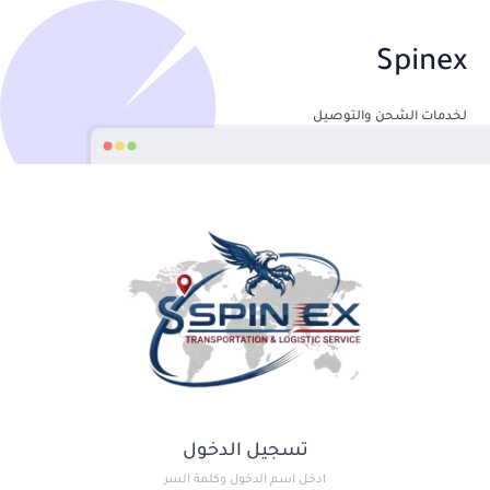
Spinex
لخدمات الشحن والتوصيل
تسجيل الدخول
ادخل اسم الدخول وكلمة السر